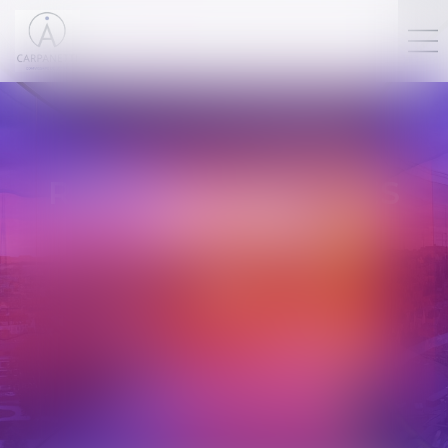
RECOUVREMENT DES
IMPAYÉS