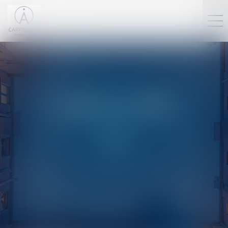
PLAN DU SITE